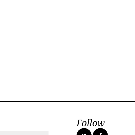
Follow