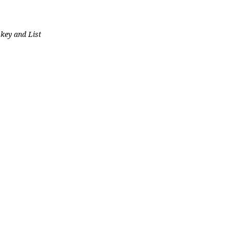
key and List