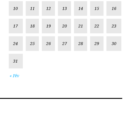
10
11
12
13
14
15
16
17
18
19
20
21
22
23
24
25
26
27
28
29
30
31
« Fév