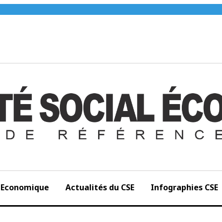
et Economique
Actualités du CSE
Infographies CSE