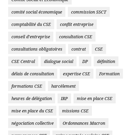
comité social économique
commission SSCT
comptabilité du CSE
conflit entreprise
conseil d’entreprise
consultation CSE
consultations obligatoires
contrat
CSE
CSE Central
dialogue social
DP
définition
délais de consultation
expertise CSE
Formation
formations CSE
harcèlement
heures de délégation
IRP
mise en place CSE
mise en place du CSE
missions CSE
négociation collective
Ordonnances Macron